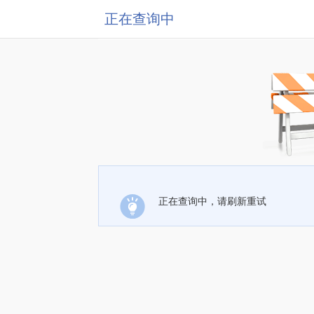
正在查询中
正在查询中，请刷新重试