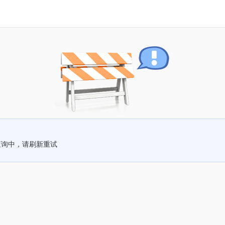
查询中，请刷新重试