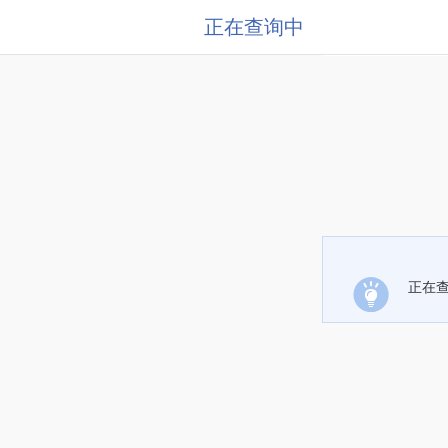
正在查询中
正在