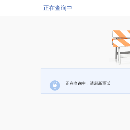
正在查询中
正在查询中，请刷新重试