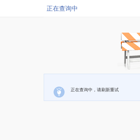
正在查询中
正在查询中，请刷新重试