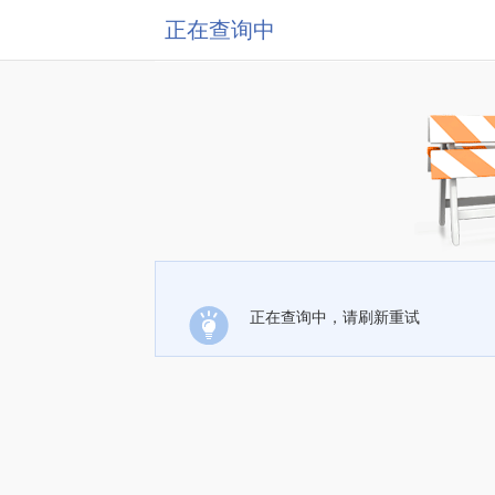
正在查询中
正在查询中，请刷新重试